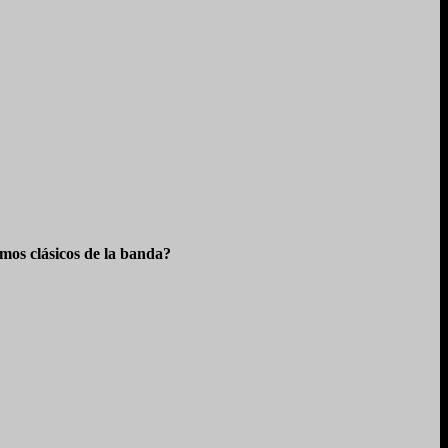
os clásicos de la banda?