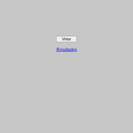
Resultados