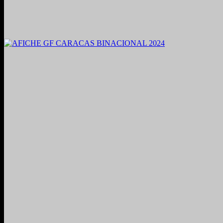
2021. Grabado y Mezclado en Valencia, Venezuela.