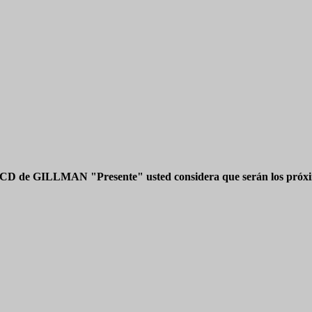
 CD de GILLMAN "Presente" usted considera que serán los próxim