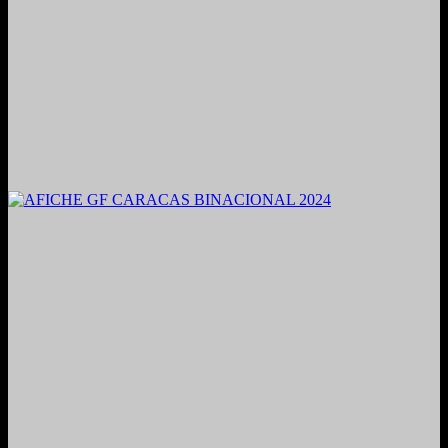
2021. Grabado y Mezclado en Valencia, Venezuela.