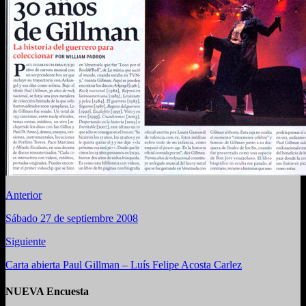
Anterior
Sábado 27 de septiembre 2008
Siguiente
Carta abierta Paul Gillman – Luís Felipe Acosta Carlez
NUEVA Encuesta