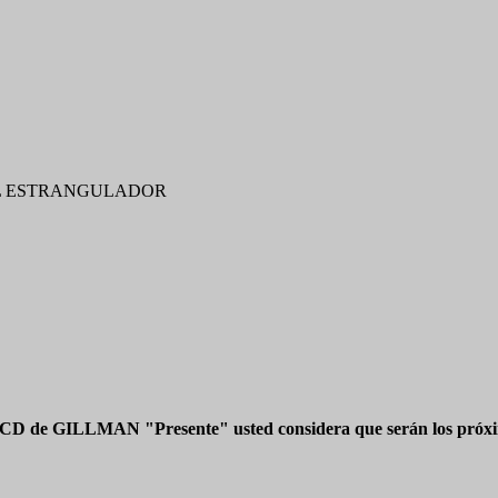
EL ESTRANGULADOR
 CD de GILLMAN "Presente" usted considera que serán los próxim