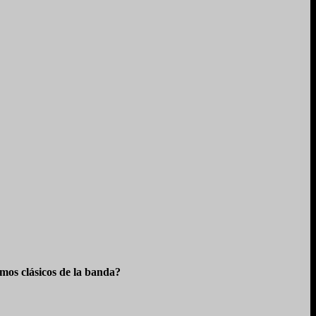
os clásicos de la banda?