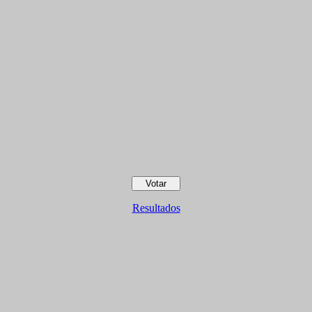
Resultados