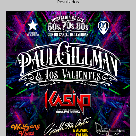
Resultados