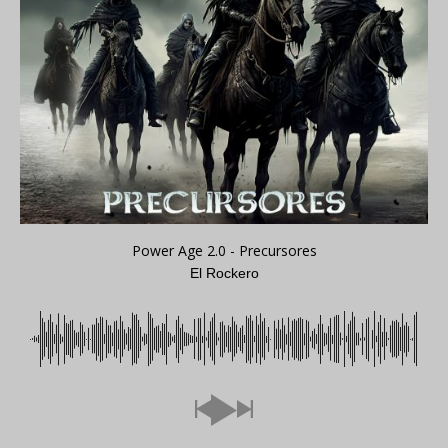
Power Age 2.0 - Precursores
El Rockero