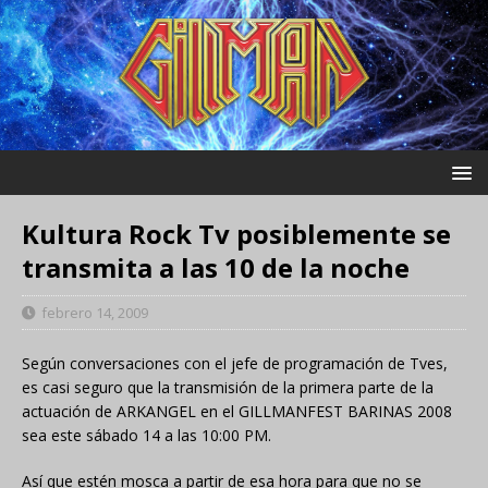
Kultura Rock Tv posiblemente se
transmita a las 10 de la noche
febrero 14, 2009
Según conversaciones con el jefe de programación de Tves,
es casi seguro que la transmisión de la primera parte de la
actuación de ARKANGEL en el GILLMANFEST BARINAS 2008
sea este sábado 14 a las 10:00 PM.
Así que estén mosca a partir de esa hora para que no se