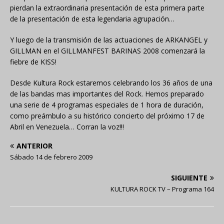
pierdan la extraordinaria presentación de esta primera parte
de la presentación de esta legendaria agrupación…
Y luego de la transmisión de las actuaciones de ARKANGEL y
GILLMAN en el GILLMANFEST BARINAS 2008 comenzará la
fiebre de KISS!
Desde Kultura Rock estaremos celebrando los 36 años de una
de las bandas mas importantes del Rock. Hemos preparado
una serie de 4 programas especiales de 1 hora de duración,
como preámbulo a su histórico concierto del próximo 17 de
Abril en Venezuela… Corran la voz!!!
ANTERIOR
Sábado 14 de febrero 2009
SIGUIENTE
KULTURA ROCK TV – Programa 164