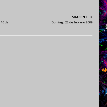
SIGUIENTE
 10 de
Domingo 22 de febrero 2009