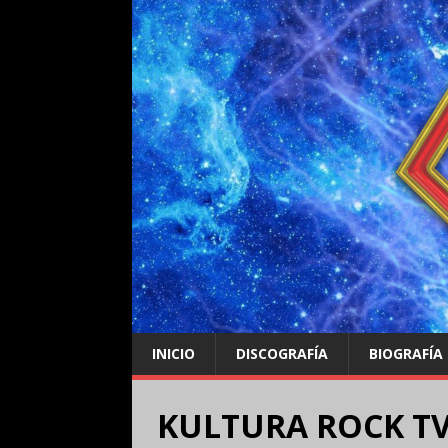
INICIO
DISCOGRAFÍA
BIOGRAFÍA
KULTURA ROCK TV 