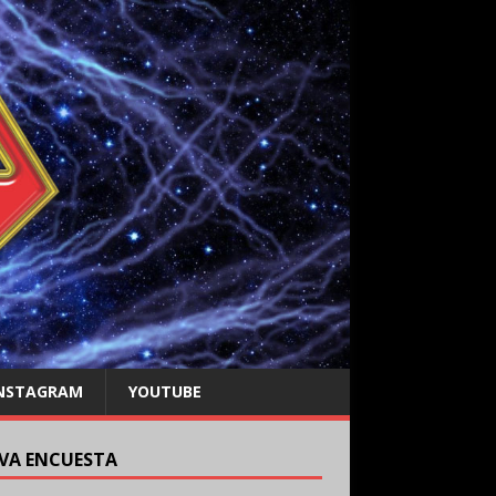
NSTAGRAM
YOUTUBE
VA ENCUESTA