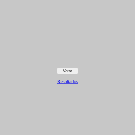
Resultados