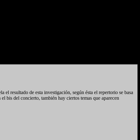
 resultado de esta investigación, según ésta el repertorio se basa
 el bis del concierto, también hay ciertos temas que aparecen