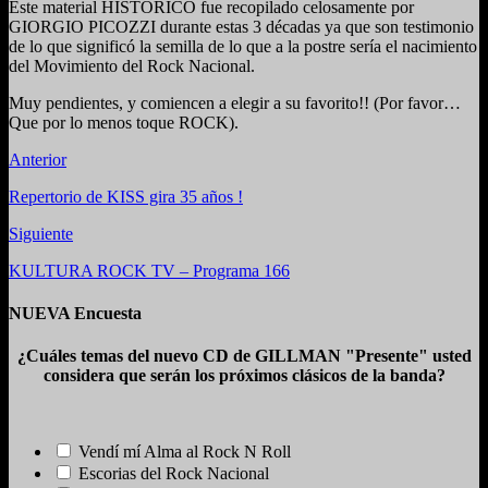
Este material HISTÓRICO fue recopilado celosamente por
GIORGIO PICOZZI durante estas 3 décadas ya que son testimonio
de lo que significó la semilla de lo que a la postre sería el nacimiento
del Movimiento del Rock Nacional.
Muy pendientes, y comiencen a elegir a su favorito!! (Por favor…
Que por lo menos toque ROCK).
Anterior
Repertorio de KISS gira 35 años !
Siguiente
KULTURA ROCK TV – Programa 166
NUEVA Encuesta
¿Cuáles temas del nuevo CD de GILLMAN "Presente" usted
considera que serán los próximos clásicos de la banda?
Vendí mí Alma al Rock N Roll
Escorias del Rock Nacional