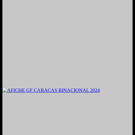
2021. Grabado y Mezclado en Valencia, Venezuela.