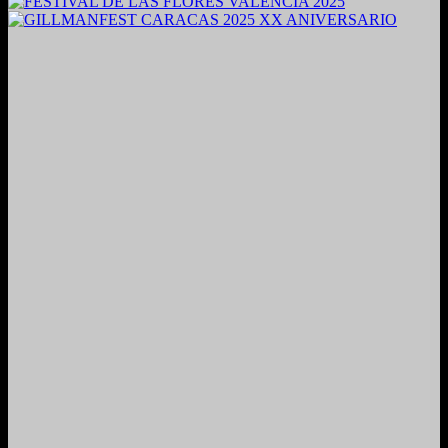
2024. Grabado y Mezclado en Valencia, Venezuela.