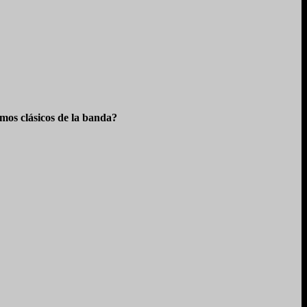
os clásicos de la banda?