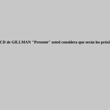
 CD de GILLMAN "Presente" usted considera que serán los próxim