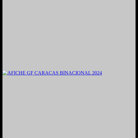
2021. Grabado y Mezclado en Valencia, Venezuela.