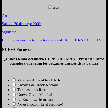
Anterior
Sábado 30 de mayo 2009
Siguiente
En Junio arranca la tercera temporada de KULTURA ROCK TV
NUEVA Encuesta
¿Cuáles temas del nuevo CD de GILLMAN "Presente" usted
considera que serán los próximos clásicos de la banda?
Vendí mí Alma al Rock N Roll
Escorias del Rock Nacional
Tyranosaurus Rex
Nuevo Orden Mundial
La Envidia... Te matará!
No es Ficción (Es el Reinicio)