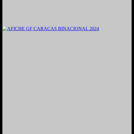
2021. Grabado y Mezclado en Valencia, Venezuela.