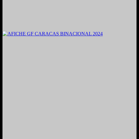
2021. Grabado y Mezclado en Valencia, Venezuela.