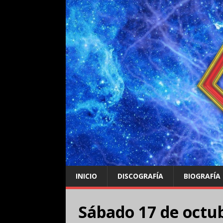
INICIO
DISCOGRAFÍA
BIOGRAFÍA
Sábado 17 de octu