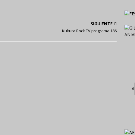
SIGUIENTE
Kultura Rock TV programa 186