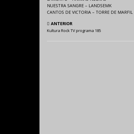
NUESTRA SANGRE – LANDSEMK
CANTOS DE VICTORIA – TORRE DE MARFIL
ANTERIOR
Kultura Rock TV programa 185