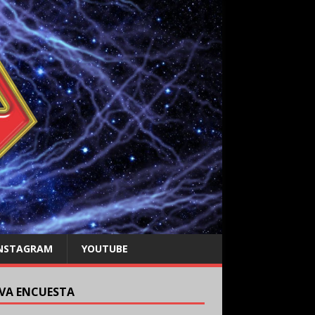
NSTAGRAM
YOUTUBE
VA ENCUESTA