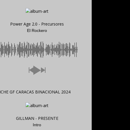
Power Age 2.0 - Precursores
El Rockero
GILLMAN - PRESENTE
Intro