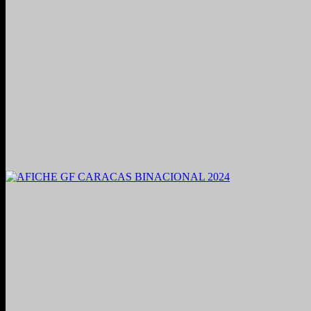
2021. Grabado y Mezclado en Valencia, Venezuela.