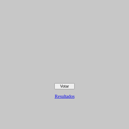
Resultados