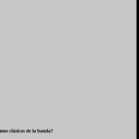
os clásicos de la banda?