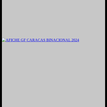
2021. Grabado y Mezclado en Valencia, Venezuela.