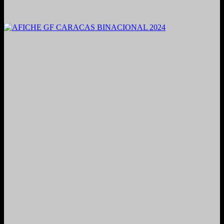
2021. Grabado y Mezclado en Valencia, Venezuela.