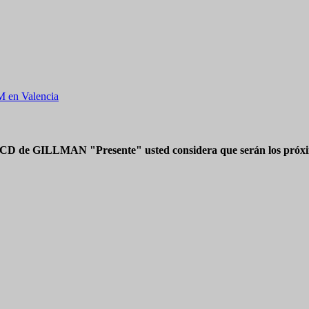
en Valencia
 CD de GILLMAN "Presente" usted considera que serán los próxim