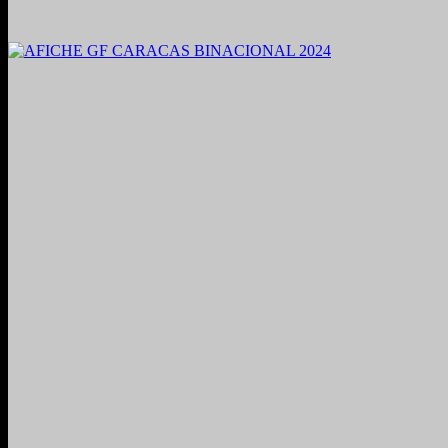
2021. Grabado y Mezclado en Valencia, Venezuela.