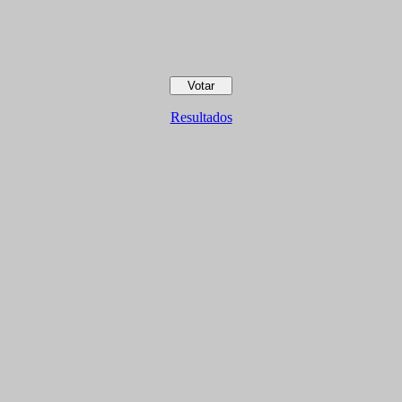
Resultados