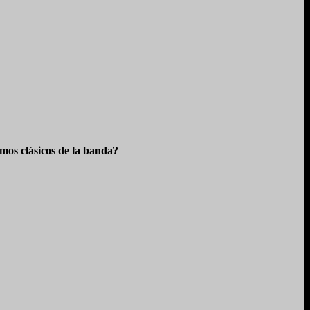
os clásicos de la banda?