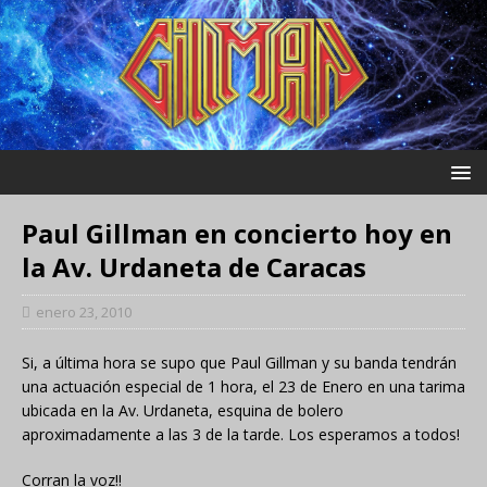
Paul Gillman en concierto hoy en
la Av. Urdaneta de Caracas
enero 23, 2010
Si, a última hora se supo que Paul Gillman y su banda tendrán
una actuación especial de 1 hora, el 23 de Enero en una tarima
ubicada en la Av. Urdaneta, esquina de bolero
aproximadamente a las 3 de la tarde. Los esperamos a todos!
Corran la voz!!