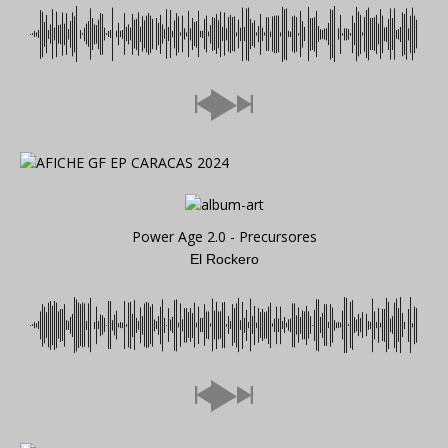
Power Age 2.0 - Precursores
El Rockero