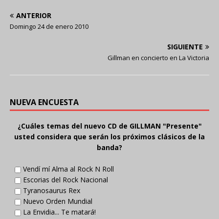
ANTERIOR
Domingo 24 de enero 2010
SIGUIENTE
Gillman en concierto en La Victoria
NUEVA ENCUESTA
¿Cuáles temas del nuevo CD de GILLMAN "Presente"
usted considera que serán los próximos clásicos de la
banda?
Vendí mí Alma al Rock N Roll
Escorias del Rock Nacional
Tyranosaurus Rex
Nuevo Orden Mundial
La Envidia... Te matará!