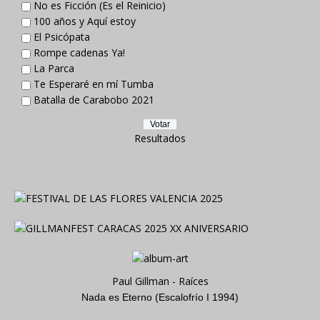
No es Ficción (Es el Reinicio)
100 años y Aquí estoy
El Psicópata
Rompe cadenas Ya!
La Parca
Te Esperaré en mí Tumba
Batalla de Carabobo 2021
Resultados
Paul Gillman - Raíces
Nada es Eterno (Escalofrío I 1994)