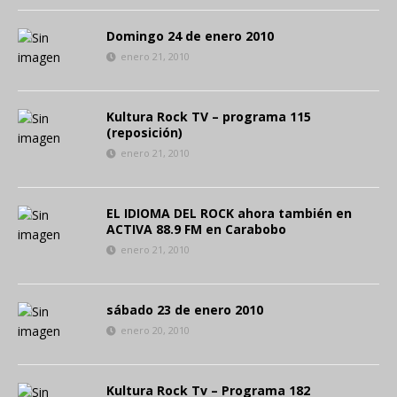
Domingo 24 de enero 2010
enero 21, 2010
Kultura Rock TV – programa 115
(reposición)
enero 21, 2010
EL IDIOMA DEL ROCK ahora también en
ACTIVA 88.9 FM en Carabobo
enero 21, 2010
sábado 23 de enero 2010
enero 20, 2010
Kultura Rock Tv – Programa 182