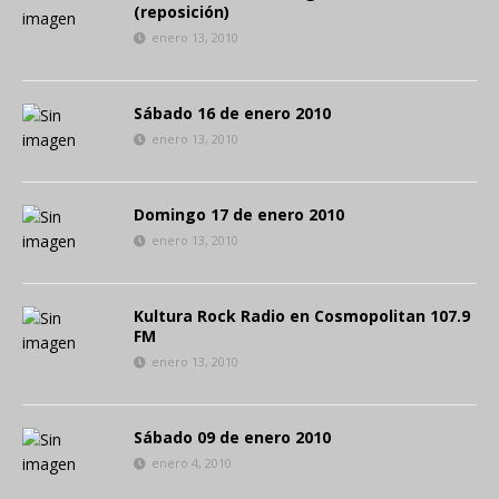
(reposición)
enero 13, 2010
Sábado 16 de enero 2010
enero 13, 2010
Domingo 17 de enero 2010
enero 13, 2010
Kultura Rock Radio en Cosmopolitan 107.9
FM
enero 13, 2010
Sábado 09 de enero 2010
enero 4, 2010