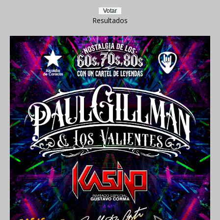
Resultados