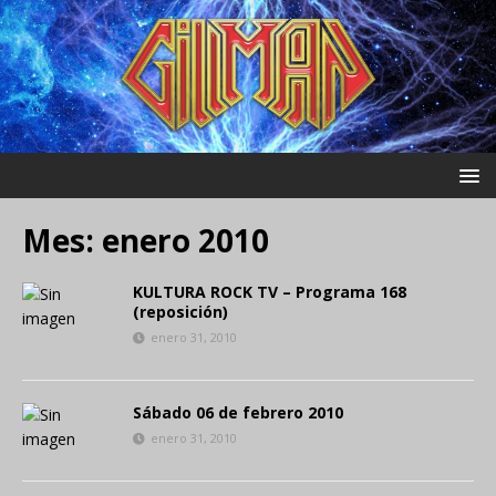
Mes:
enero 2010
KULTURA ROCK TV – Programa 168
(reposición)
enero 31, 2010
Sábado 06 de febrero 2010
enero 31, 2010