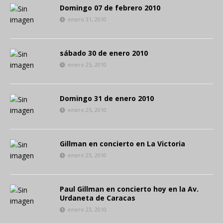
Domingo 07 de febrero 2010
enero 31, 2010
sábado 30 de enero 2010
enero 25, 2010
Domingo 31 de enero 2010
enero 25, 2010
Gillman en concierto en La Victoria
enero 23, 2010
Paul Gillman en concierto hoy en la Av.
Urdaneta de Caracas
enero 23, 2010