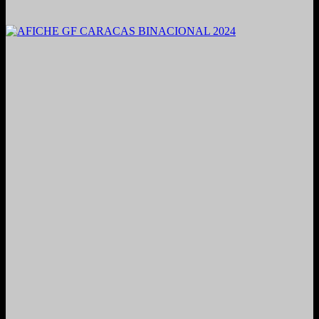
2021. Grabado y Mezclado en Valencia, Venezuela.