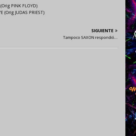
Orig PINK FLOYD)
 (Orig JUDAS PRIEST)
SIGUIENTE
Tampoco SAXON respondió…