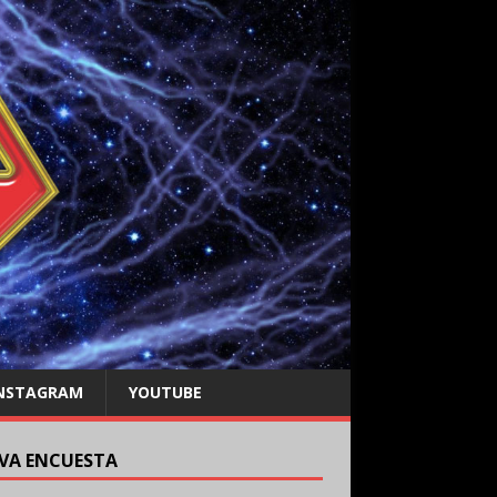
NSTAGRAM
YOUTUBE
VA ENCUESTA