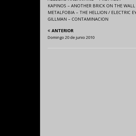
KAPINOS – ANOTHER BRICK ON THE WALL (
METALFOBIA – THE HELLION / ELECTRIC EYE
GILLMAN – CONTAMINACION
ANTERIOR
Domingo 20 de junio 2010