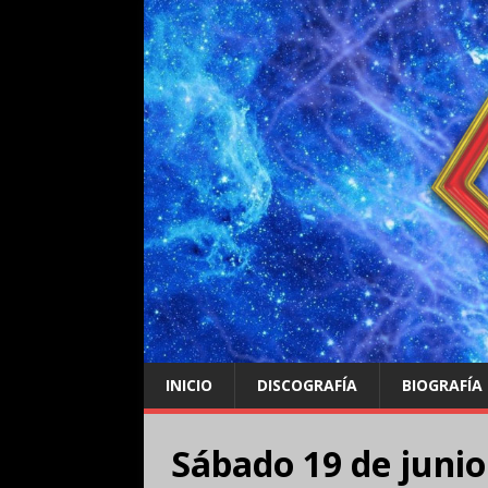
INICIO
DISCOGRAFÍA
BIOGRAFÍA
Sábado 19 de junio