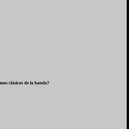
os clásicos de la banda?