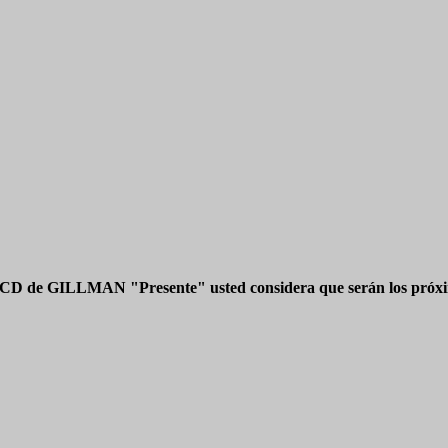
 CD de GILLMAN "Presente" usted considera que serán los próxim