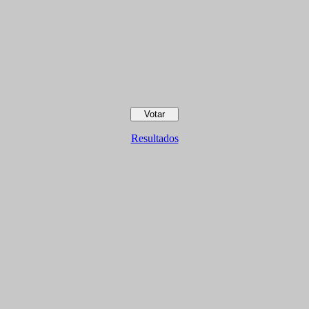
Resultados