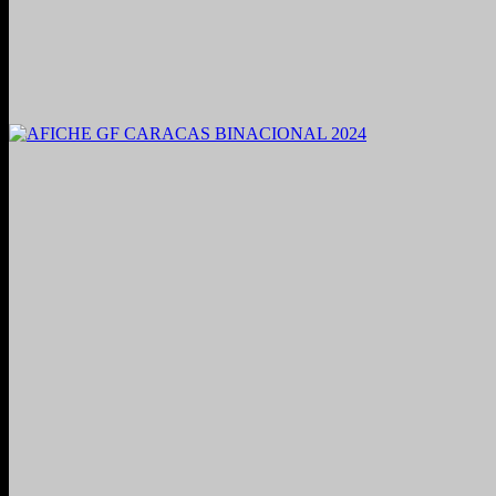
2021. Grabado y Mezclado en Valencia, Venezuela.