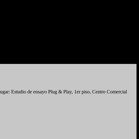
gar: Estudio de ensayo Plug & Play, 1er piso, Centro Comercial