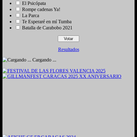
El Psicópata
Rompe cadenas Ya!
La Parca
Te Esperaré en mí Tumba
Batalla de Carabobo 2021
Resultados
Cargando ...