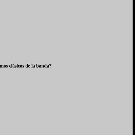
os clásicos de la banda?