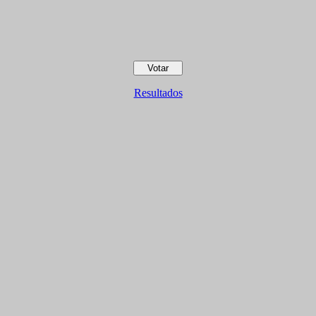
Resultados