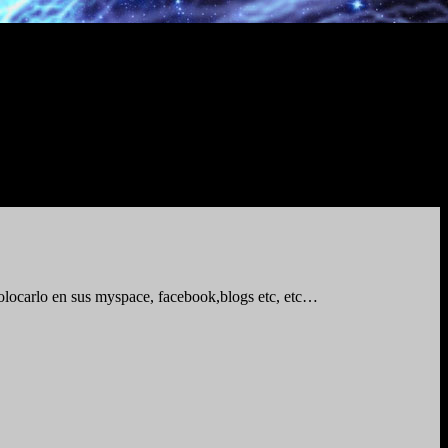
locarlo en sus myspace, facebook,blogs etc, etc…