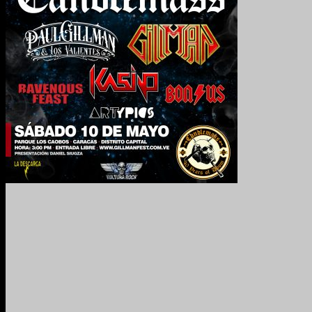
2024. Grabado y Mezclado en Valencia, Venezuela.