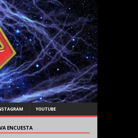
NSTAGRAM
YOUTUBE
VA ENCUESTA