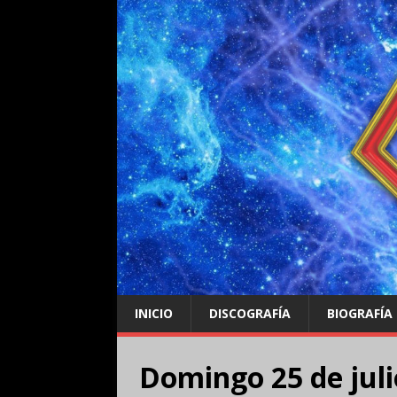
INICIO
DISCOGRAFÍA
BIOGRAFÍA
Domingo 25 de juli