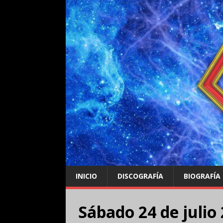
INICIO
DISCOGRAFÍA
BIOGRAFÍA
Sábado 24 de julio