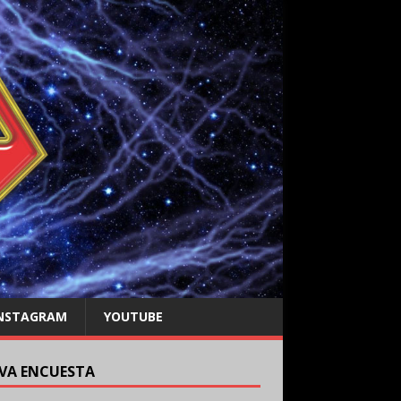
NSTAGRAM
YOUTUBE
VA ENCUESTA