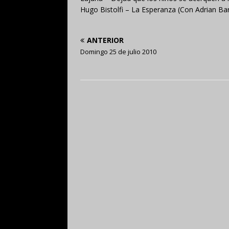
Hugo Bistolfi – La Esperanza (Con Adrian Bari
ANTERIOR
Domingo 25 de julio 2010