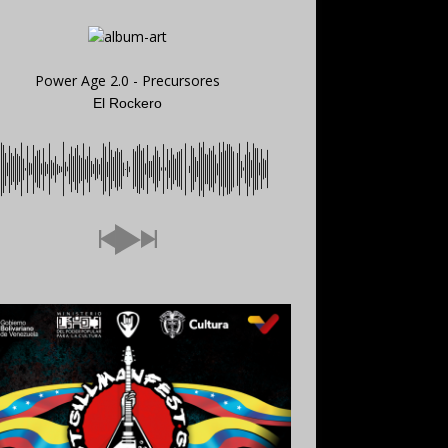
Power Age 2.0 - Precursores
El Rockero