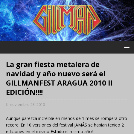
La gran fiesta metalera de
navidad y año nuevo será el
GILLMANFEST ARAGUA 2010 II
EDICIÓN!!!!
noviembre 23, 2010
Aunque parezca increíble en menos de 1 mes se romperá otro
record: En 10 versiones del festival JAMÁS se habían tenido 2
ediciones en el mismo Estado el mismo año!!!