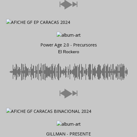
Power Age 2.0 - Precursores
El Rockero
GILLMAN - PRESENTE