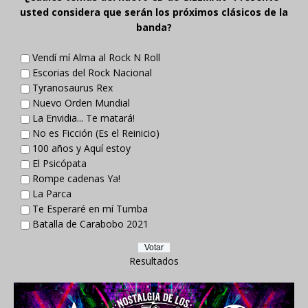
usted considera que serán los próximos clásicos de la
banda?
Vendí mí Alma al Rock N Roll
Escorias del Rock Nacional
Tyranosaurus Rex
Nuevo Orden Mundial
La Envidia... Te matará!
No es Ficción (Es el Reinicio)
100 años y Aquí estoy
El Psicópata
Rompe cadenas Ya!
La Parca
Te Esperaré en mí Tumba
Batalla de Carabobo 2021
Resultados