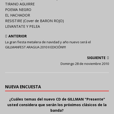
TIRANO AGUIRRE
POEMA NEGRO
EL HACHADOR
RESISTIRE (Cover de BARON ROJO)
LEVANTATE Y PELEA
ANTERIOR
La gran fiesta metalera de navidad y año nuevo será el
GILLMANFEST ARAGUA 2010 II EDICIÓN!!!!
SIGUIENTE
Domingo 28 de noviembre 2010
NUEVA ENCUESTA
¿Cuáles temas del nuevo CD de GILLMAN "Presente"
usted considera que serán los próximos clásicos de la
banda?