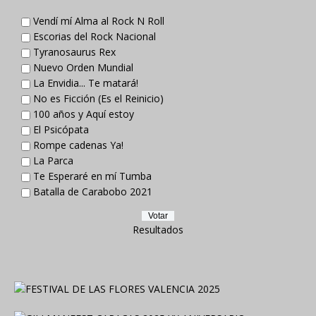
Vendí mí Alma al Rock N Roll
Escorias del Rock Nacional
Tyranosaurus Rex
Nuevo Orden Mundial
La Envidia... Te matará!
No es Ficción (Es el Reinicio)
100 años y Aquí estoy
El Psicópata
Rompe cadenas Ya!
La Parca
Te Esperaré en mí Tumba
Batalla de Carabobo 2021
Resultados