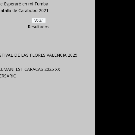
e Esperaré en mí Tumba
atalla de Carabobo 2021
Resultados