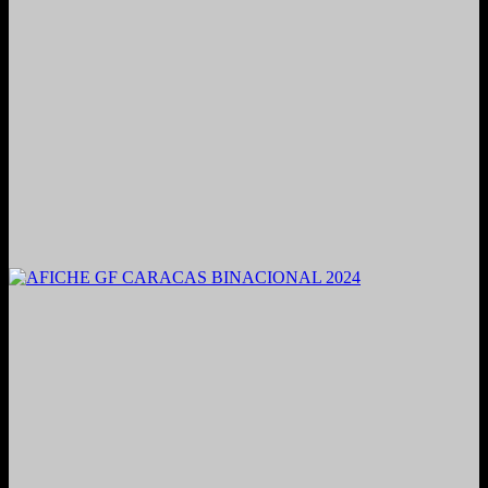
2021. Grabado y Mezclado en Valencia, Venezuela.