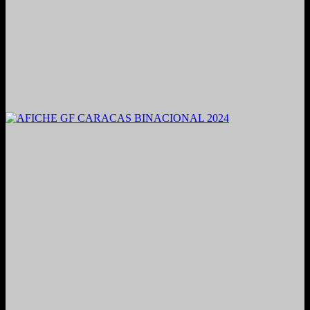
2021. Grabado y Mezclado en Valencia, Venezuela.