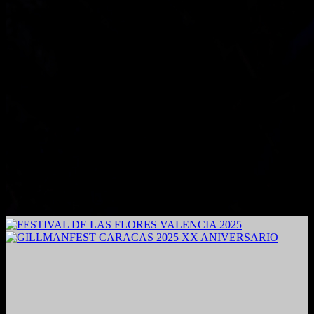
2024. Grabado y Mezclado en Valencia, Venezuela.