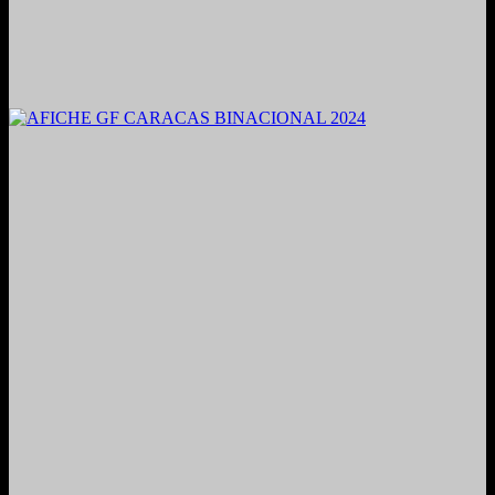
2021. Grabado y Mezclado en Valencia, Venezuela.