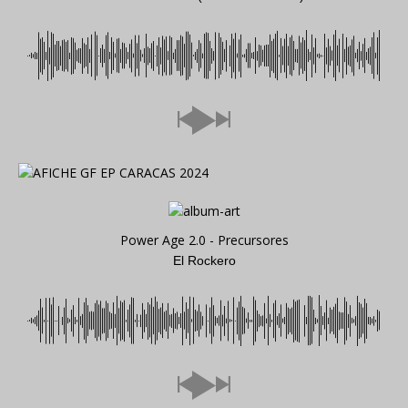
Power Age 2.0 - Precursores
El Rockero