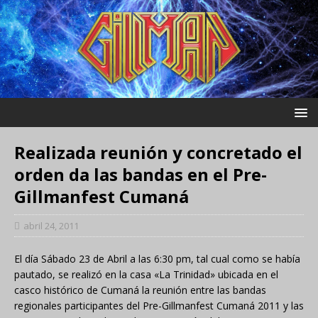
Realizada reunión y concretado el
orden da las bandas en el Pre-
Gillmanfest Cumaná
abril 24, 2011
El día Sábado 23 de Abril a las 6:30 pm, tal cual como se había
pautado, se realizó en la casa «La Trinidad» ubicada en el
casco histórico de Cumaná la reunión entre las bandas
regionales participantes del Pre-Gillmanfest Cumaná 2011 y las