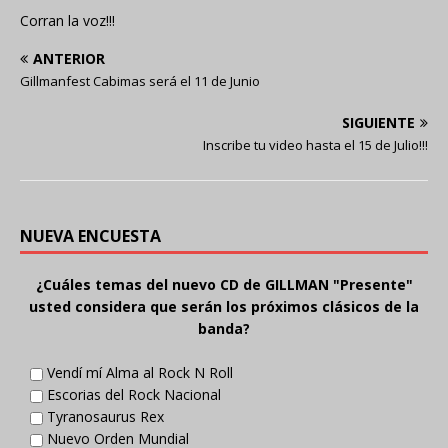
Corran la voz!!!
ANTERIOR
Gillmanfest Cabimas será el 11 de Junio
SIGUIENTE
Inscribe tu video hasta el 15 de Julio!!!
NUEVA ENCUESTA
¿Cuáles temas del nuevo CD de GILLMAN "Presente"
usted considera que serán los próximos clásicos de la
banda?
Vendí mí Alma al Rock N Roll
Escorias del Rock Nacional
Tyranosaurus Rex
Nuevo Orden Mundial