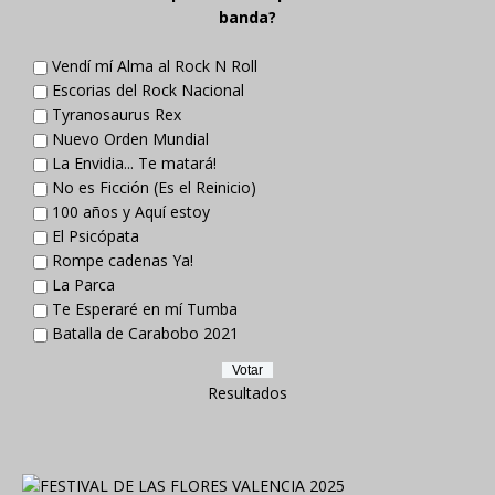
banda?
Vendí mí Alma al Rock N Roll
Escorias del Rock Nacional
Tyranosaurus Rex
Nuevo Orden Mundial
La Envidia... Te matará!
No es Ficción (Es el Reinicio)
100 años y Aquí estoy
El Psicópata
Rompe cadenas Ya!
La Parca
Te Esperaré en mí Tumba
Batalla de Carabobo 2021
Resultados