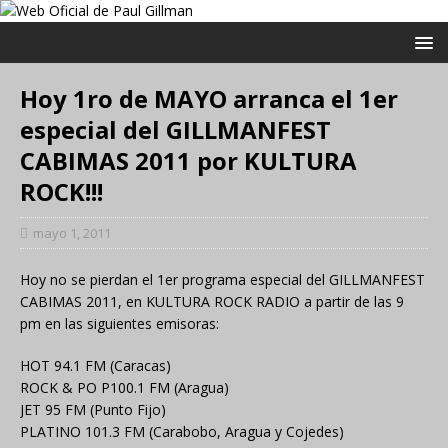
Hoy 1ro de MAYO arranca el 1er
especial del GILLMANFEST
CABIMAS 2011 por KULTURA
ROCK!!!
mayo 1, 2011
Hoy no se pierdan el 1er programa especial del GILLMANFEST
CABIMAS 2011, en KULTURA ROCK RADIO a partir de las 9
pm en las siguientes emisoras:
HOT 94.1 FM (Caracas)
ROCK & PO P100.1 FM (Aragua)
JET 95 FM (Punto Fijo)
PLATINO 101.3 FM (Carabobo, Aragua y Cojedes)