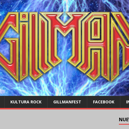
KULTURA ROCK
GILLMANFEST
FACEBOOK
I
NUE