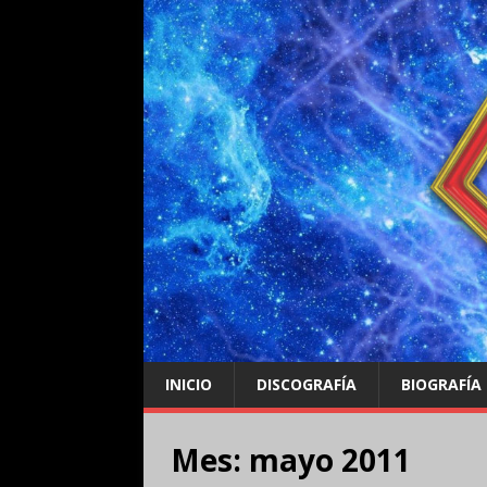
INICIO
DISCOGRAFÍA
BIOGRAFÍA
Mes:
mayo 2011