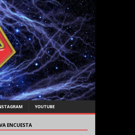
NSTAGRAM
YOUTUBE
VA ENCUESTA