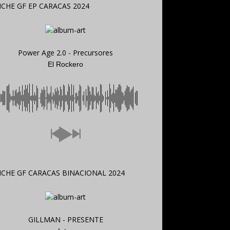
Power Age 2.0 - Precursores
El Rockero
GILLMAN - PRESENTE