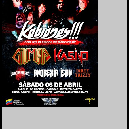
2024. Grabado y Mezclado en Valencia, Venezuela.