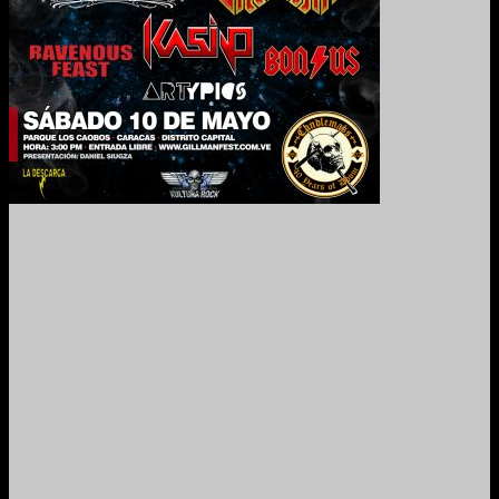
2024. Grabado y Mezclado en Valencia, Venezuela.