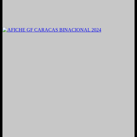
2021. Grabado y Mezclado en Valencia, Venezuela.