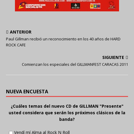
ANTERIOR
Paul Gillman recibió un reconocimiento en los 40 años de HARD
ROCK CAFE
SIGUIENTE
Comienzan los especiales del GILLMANFEST CARACAS 2011
NUEVA ENCUESTA
¿Cuáles temas del nuevo CD de GILLMAN "Presente"
usted considera que serán los próximos clásicos de la
banda?
Vendí mí Alma al Rock N Roll