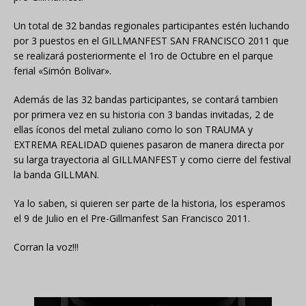
Un total de 32 bandas regionales participantes estén luchando
por 3 puestos en el GILLMANFEST SAN FRANCISCO 2011 que
se realizará posteriormente el 1ro de Octubre en el parque
ferial «Simón Bolivar».
Además de las 32 bandas participantes, se contará tambien
por primera vez en su historia con 3 bandas invitadas, 2 de
ellas íconos del metal zuliano como lo son TRAUMA y
EXTREMA REALIDAD quienes pasaron de manera directa por
su larga trayectoria al GILLMANFEST y como cierre del festival
la banda GILLMAN.
Ya lo saben, si quieren ser parte de la historia, los esperamos
el 9 de Julio en el Pre-Gillmanfest San Francisco 2011.
Corran la voz!!!