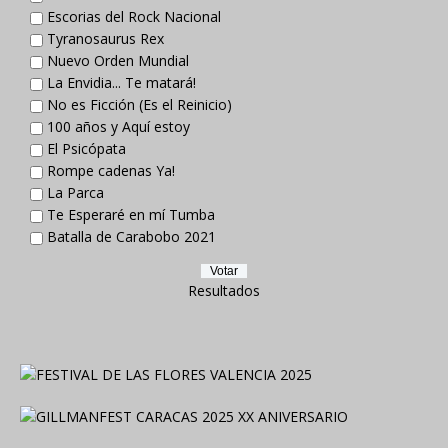
Escorias del Rock Nacional
Tyranosaurus Rex
Nuevo Orden Mundial
La Envidia... Te matará!
No es Ficción (Es el Reinicio)
100 años y Aquí estoy
El Psicópata
Rompe cadenas Ya!
La Parca
Te Esperaré en mí Tumba
Batalla de Carabobo 2021
Resultados