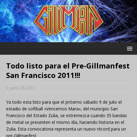
Todo listo para el Pre-Gillmanfest
San Francisco 2011!!!
junio 23, 2011
Ya todo esta listo para que el próximo sábado 9 de Julio el
estadio de softball «Vencemos Mara», del municipio San
Francisco del Estado Zulia, se estremezca cuando 35 bandas
de metal se presenten el mismo día, haciendo historia en el
Zulia. Esta convocatoria representa un nuevo récord para un
pre-Gillmanfest.