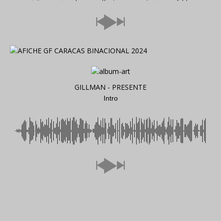
GILLMAN - PRESENTE
Intro