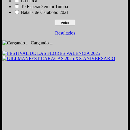
La Parca
Te Esperaré en mí Tumba
Batalla de Carabobo 2021
Resultados
Cargando ...
2024. Grabado y Mezclado en Valencia, Venezuela.