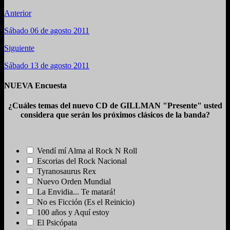
Anterior
Sábado 06 de agosto 2011
Siguiente
Sábado 13 de agosto 2011
NUEVA Encuesta
¿Cuáles temas del nuevo CD de GILLMAN "Presente" usted
considera que serán los próximos clásicos de la banda?
Vendí mí Alma al Rock N Roll
Escorias del Rock Nacional
Tyranosaurus Rex
Nuevo Orden Mundial
La Envidia... Te matará!
No es Ficción (Es el Reinicio)
100 años y Aquí estoy
El Psicópata