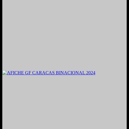
2021. Grabado y Mezclado en Valencia, Venezuela.