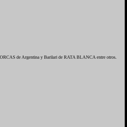
HORCAS de Argentina y Barilari de RATA BLANCA entre otros.