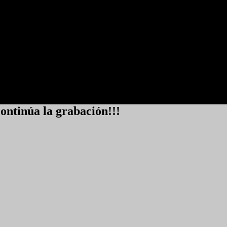
continúa la grabación!!!