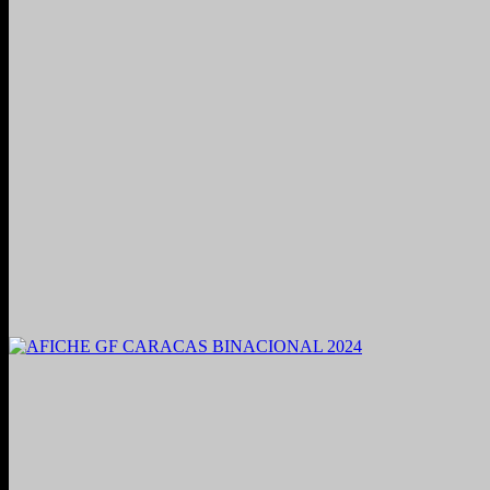
2021. Grabado y Mezclado en Valencia, Venezuela.