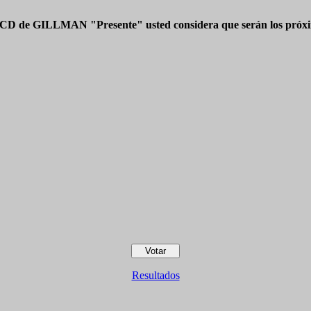
 CD de GILLMAN "Presente" usted considera que serán los próxim
Resultados