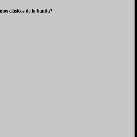
os clásicos de la banda?