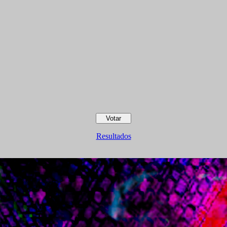
Resultados