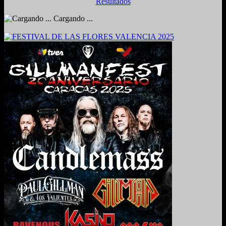
Resultados
Cargando ...