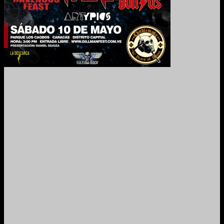
2024. Grabado y Mezclado en Valencia, Venezuela.