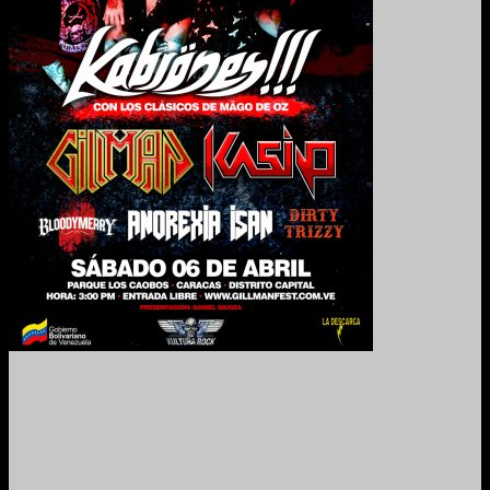
2024. Grabado y Mezclado en Valencia, Venezuela.