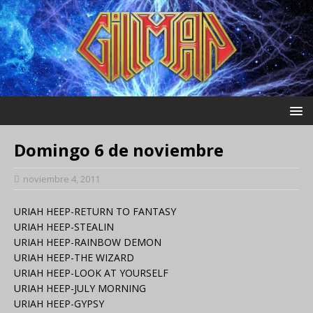
Domingo 6 de noviembre
noviembre 4, 2011
URIAH HEEP-RETURN TO FANTASY
URIAH HEEP-STEALIN
URIAH HEEP-RAINBOW DEMON
URIAH HEEP-THE WIZARD
URIAH HEEP-LOOK AT YOURSELF
URIAH HEEP-JULY MORNING
URIAH HEEP-GYPSY