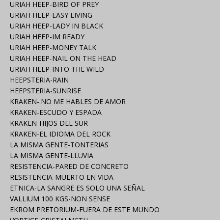
URIAH HEEP-BIRD OF PREY
URIAH HEEP-EASY LIVING
URIAH HEEP-LADY IN BLACK
URIAH HEEP-IM READY
URIAH HEEP-MONEY TALK
URIAH HEEP-NAIL ON THE HEAD
URIAH HEEP-INTO THE WILD
HEEPSTERIA-RAIN
HEEPSTERIA-SUNRISE
KRAKEN-.NO ME HABLES DE AMOR
KRAKEN-ESCUDO Y ESPADA
KRAKEN-HIJOS DEL SUR
KRAKEN-EL IDIOMA DEL ROCK
LA MISMA GENTE-TONTERIAS
LA MISMA GENTE-LLUVIA
RESISTENCIA-PARED DE CONCRETO
RESISTENCIA-MUERTO EN VIDA
ETNICA-LA SANGRE ES SOLO UNA SEÑAL
VALLIUM 100 KGS-NON SENSE
EKROM PRETORIUM-FUERA DE ESTE MUNDO