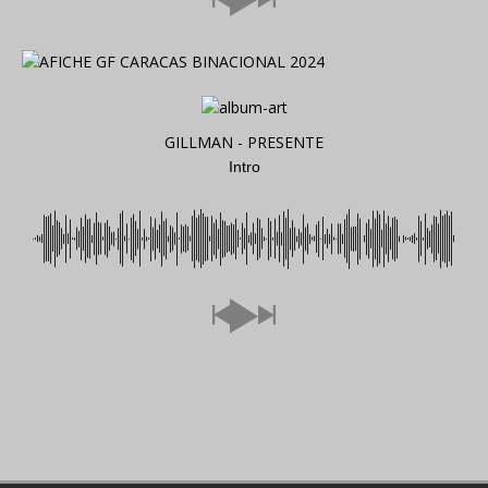
GILLMAN - PRESENTE
Intro