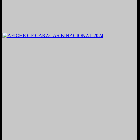
2021. Grabado y Mezclado en Valencia, Venezuela.