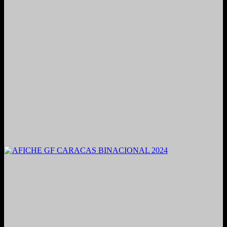
2021. Grabado y Mezclado en Valencia, Venezuela.