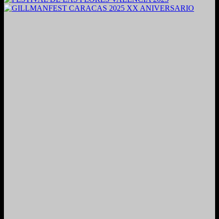
2024. Grabado y Mezclado en Valencia, Venezuela.