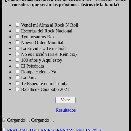
considera que serán los próximos clásicos de la banda?
Vendí mí Alma al Rock N Roll
Escorias del Rock Nacional
Tyranosaurus Rex
Nuevo Orden Mundial
La Envidia... Te matará!
No es Ficción (Es el Reinicio)
100 años y Aquí estoy
El Psicópata
Rompe cadenas Ya!
La Parca
Te Esperaré en mí Tumba
Batalla de Carabobo 2021
Resultados
Cargando ...