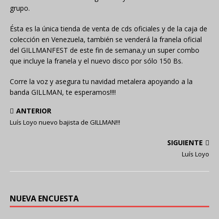
grupo.
Ésta es la única tienda de venta de cds oficiales y de la caja de
colección en Venezuela, también se venderá la franela oficial
del GILLMANFEST de este fin de semana,y un super combo
que incluye la franela y el nuevo disco por sólo 150 Bs.
Corre la voz y asegura tu navidad metalera apoyando a la
banda GILLMAN, te esperamos!!!!
ANTERIOR
Luís Loyo nuevo bajista de GILLMAN!!!
SIGUIENTE
Luís Loyo
NUEVA ENCUESTA