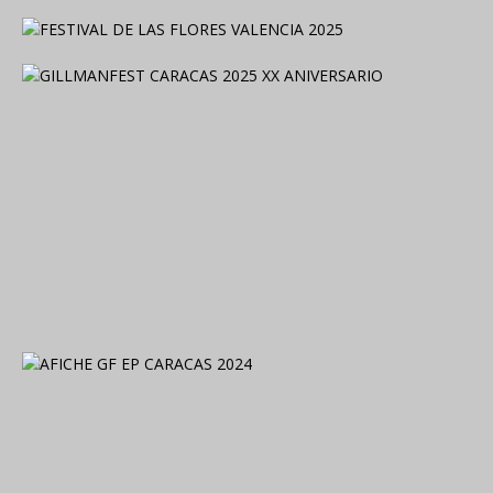
2024. Grabado y Mezclado en Valencia, Venezuela.
2024. Grabado y Mezclado en Valencia, Venezuela.