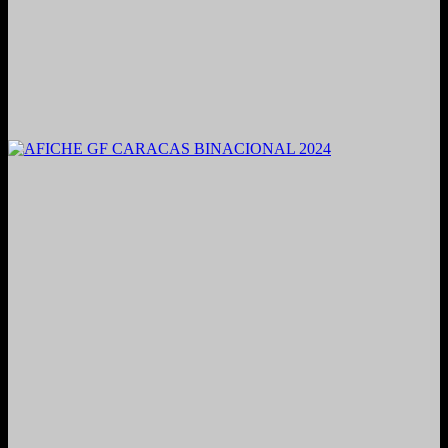
2021. Grabado y Mezclado en Valencia, Venezuela.